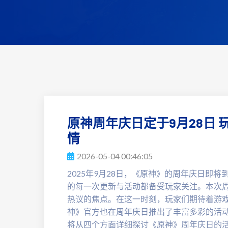
原神周年庆日定于9月28日
情
2026-05-04 00:46:05
2025年9月28日，《原神》的周年庆日即
的每一次更新与活动都备受玩家关注。本次
热议的焦点。在这一时刻，玩家们期待着游
神》官方也在周年庆日推出了丰富多彩的活
将从四个方面详细探讨《原神》周年庆日的