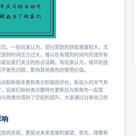
意见。一些玩家认为，部分奖励的获取难度较大，尤
家感到时间压力过大，难以在有限的时间内完成所有
也是玩家们关注的热点话题。有玩家认为，绫华的技
成平衡性问题，影响其他角色的使用价值。
活动和新版本更新表示积极的评价。新加入的天气系
步，玩家们纷纷表示期待在更新后与新角色一起冒
动与热情也得到了空前的提升，大家通过分享自己的
影响
成就的庆祝，更是对未来发展的展望。首先，随着新