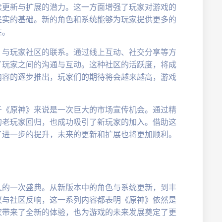
续更新与扩展的潜力。这一方面增强了玩家对游戏的
坚实的基础。新的角色和系统能够为玩家提供更多的
性。
》与玩家社区的联系。通过线上互动、社交分享等方
了玩家之间的沟通与互动。这种社区的活跃度，将成
内容的逐步推出，玩家们的期待将会越来越高，游戏
于《原神》来说是一次巨大的市场宣传机会。通过精
的老玩家回归，也成功吸引了新玩家的加入。借助这
了进一步的提升，未来的更新和扩展也将更加顺利。
久的一次盛典。从新版本中的角色与系统更新，到丰
议与社区反响，这一系列内容都表明《原神》依然是
家带来了全新的体验，也为游戏的未来发展奠定了更