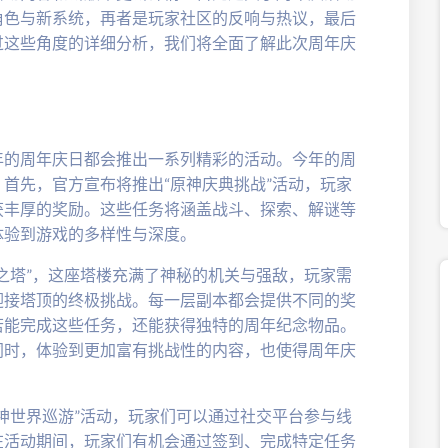
角色与新系统，再者是玩家社区的反响与热议，最后
过这些角度的详细分析，我们将全面了解此次周年庆
年的周年庆日都会推出一系列精彩的活动。今年的周
首先，官方宣布将推出“原神庆典挑战”活动，玩家
获丰厚的奖励。这些任务将涵盖战斗、探索、解谜等
体验到游戏的多样性与深度。
之塔”，这座塔楼充满了神秘的机关与强敌，玩家需
迎接塔顶的终极挑战。每一层副本都会提供不同的奖
若能完成这些任务，还能获得独特的周年纪念物品。
同时，体验到更加富有挑战性的内容，也使得周年庆
神世界巡游”活动，玩家们可以通过社交平台参与线
在活动期间，玩家们有机会通过签到、完成特定任务