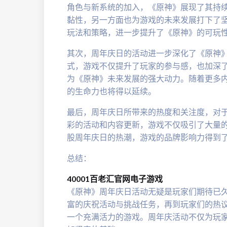
角色与新系统的加入，《原神》展现了其持
黏性，另一方面也为游戏的未来发展打下了
玩法和策略，进一步提升了《原神》的可玩
其次，周年庆日的活动进一步深化了《原神
式，游戏不仅提升了玩家的参与感，也加深
为《原神》未来发展的强大动力。随着更多
的生命力也将得以延续。
最后，周年庆日所带来的热度和关注度，对
彩的活动和内容更新，游戏不仅吸引了大量
股周年庆日的热潮，游戏的品牌影响力得到
总结：
40001百老汇官网电子游戏
《原神》周年庆日活动无疑是玩家们期待已
富的庆祝活动与挑战任务，再到玩家们的热
一个充满活力的游戏。周年庆活动不仅为玩