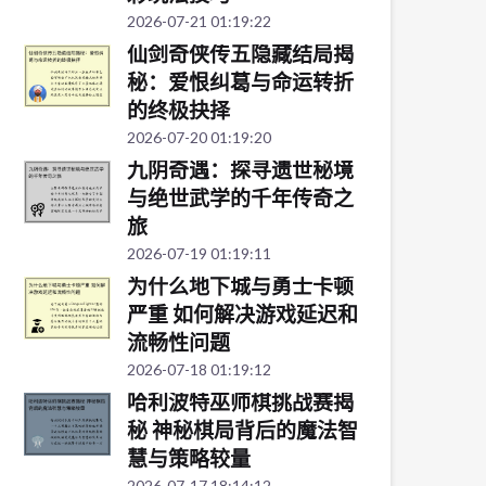
2026-07-21 01:19:22
仙剑奇侠传五隐藏结局揭
秘：爱恨纠葛与命运转折
的终极抉择
2026-07-20 01:19:20
九阴奇遇：探寻遗世秘境
与绝世武学的千年传奇之
旅
2026-07-19 01:19:11
为什么地下城与勇士卡顿
严重 如何解决游戏延迟和
流畅性问题
2026-07-18 01:19:12
哈利波特巫师棋挑战赛揭
秘 神秘棋局背后的魔法智
慧与策略较量
2026-07-17 18:14:12