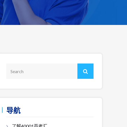
导航
了解40001百老汇