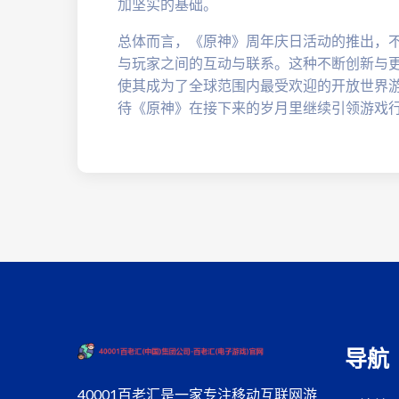
加坚实的基础。
总体而言，《原神》周年庆日活动的推出，
与玩家之间的互动与联系。这种不断创新与
使其成为了全球范围内最受欢迎的开放世界
待《原神》在接下来的岁月里继续引领游戏
导航
40001百老汇是一家专注移动互联网游