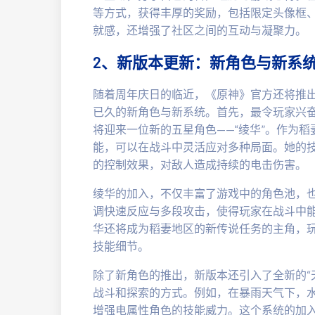
等方式，获得丰厚的奖励，包括限定头像框
就感，还增强了社区之间的互动与凝聚力。
2、新版本更新：新角色与新系
随着周年庆日的临近，《原神》官方还将推
已久的新角色与新系统。首先，最令玩家兴
将迎来一位新的五星角色——“绫华”。作为
能，可以在战斗中灵活应对多种局面。她的
的控制效果，对敌人造成持续的电击伤害。
绫华的加入，不仅丰富了游戏中的角色池，
调快速反应与多段攻击，使得玩家在战斗中
华还将成为稻妻地区的新传说任务的主角，
技能细节。
除了新角色的推出，新版本还引入了全新的“
战斗和探索的方式。例如，在暴雨天气下，
增强电属性角色的技能威力。这个系统的加