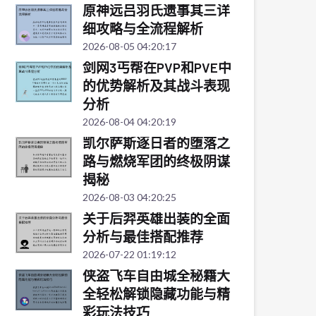
原神远吕羽氏遗事其三详
细攻略与全流程解析
2026-08-05 04:20:17
剑网3丐帮在PVP和PVE中
的优势解析及其战斗表现
分析
2026-08-04 04:20:19
凯尔萨斯逐日者的堕落之
路与燃烧军团的终极阴谋
揭秘
2026-08-03 04:20:25
关于后羿英雄出装的全面
分析与最佳搭配推荐
2026-07-22 01:19:12
侠盗飞车自由城全秘籍大
全轻松解锁隐藏功能与精
彩玩法技巧