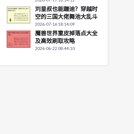
刘皇叔也能蹦迪？穿越时
空的三国大佬舞池大乱斗
2026-07-16 18:14:09
魔兽世界重皮掉落点大全
及高效刷取攻略
2026-06-22 08:44:10