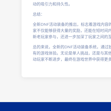
动的吸引力和持久性。
总结：
全新DNF活动装备的推出，标志着游戏内容
家不仅能够获得大量的奖励，还能在短时间
新老玩家参与，还进一步加深了玩家之间的
总的来说，全新的DNF活动装备系统，通过
有的游戏体验。无论是单人挑战，还是与其
动玩家不断进步，最终在游戏世界中获得更