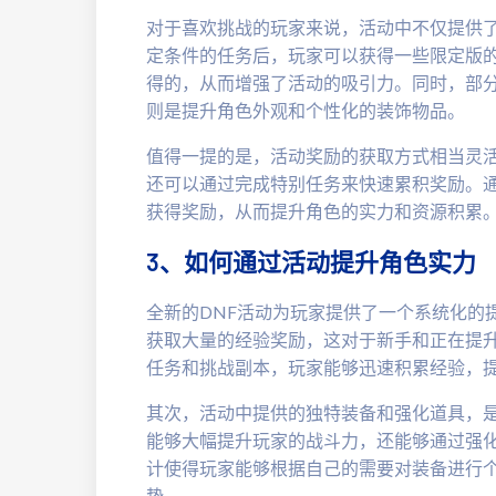
对于喜欢挑战的玩家来说，活动中不仅提供
定条件的任务后，玩家可以获得一些限定版
得的，从而增强了活动的吸引力。同时，部
则是提升角色外观和个性化的装饰物品。
值得一提的是，活动奖励的获取方式相当灵
还可以通过完成特别任务来快速累积奖励。
获得奖励，从而提升角色的实力和资源积累
3、如何通过活动提升角色实力
全新的DNF活动为玩家提供了一个系统化的
获取大量的经验奖励，这对于新手和正在提
任务和挑战副本，玩家能够迅速积累经验，
其次，活动中提供的独特装备和强化道具，
能够大幅提升玩家的战斗力，还能够通过强
计使得玩家能够根据自己的需要对装备进行
势。