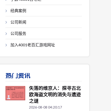
经典案例
公司新闻
公司服务
加入4001老百汇游戏网址
热门资讯
失落的维京人：探寻古北
欧海盗文明的消失与遗迹
之谜
2026-08-08 04:20:17