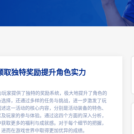
来领取独特奖励提升角色实力
为玩家提供了独特的奖励系统，极大地提升了角色的
备选择，还通过多样的任务与挑战，进一步激发了玩
阐述这一活动的核心内容，分别是活动装备的特色、
以及玩家的参与体验。通过这四个方面的深入分析，
中获取更多的福利与成就感。对于每个细节的把握，
，进而在游戏世界中取得更加优异的成绩。