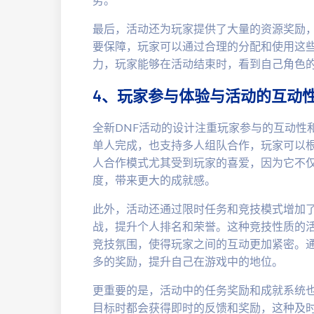
最后，活动还为玩家提供了大量的资源奖励
要保障，玩家可以通过合理的分配和使用这
力，玩家能够在活动结束时，看到自己角色
4、玩家参与体验与活动的互动
全新DNF活动的设计注重玩家参与的互动性
单人完成，也支持多人组队合作，玩家可以
人合作模式尤其受到玩家的喜爱，因为它不
度，带来更大的成就感。
此外，活动还通过限时任务和竞技模式增加
战，提升个人排名和荣誉。这种竞技性质的
竞技氛围，使得玩家之间的互动更加紧密。
多的奖励，提升自己在游戏中的地位。
更重要的是，活动中的任务奖励和成就系统
目标时都会获得即时的反馈和奖励，这种及