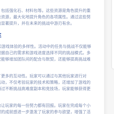
，包括强化石、材料包等。这些资源是角色提升的重
些资源，最大化地提升角色的各项属性。通过这些努
的显著提升，并在未来的挑战中游刃有余。
性
和游戏体验的多样性。活动中的任务与挑战不仅能够
根据自己的需求和游戏进度选择不同的挑战模式。多
仅能够增加团队间的配合与默契，还能够提高挑战难
了更多的互动性。玩家可以通过与其他玩家进行对
活动，不仅考验玩家的技术和策略，还增加了游戏的
通过不断挑战高难度副本和竞技场，玩家能够获得更
也让玩家的每一份努力都有回报。玩家在完成每个小
时的成就感进一步激发了玩家的参与欲望，增强了活