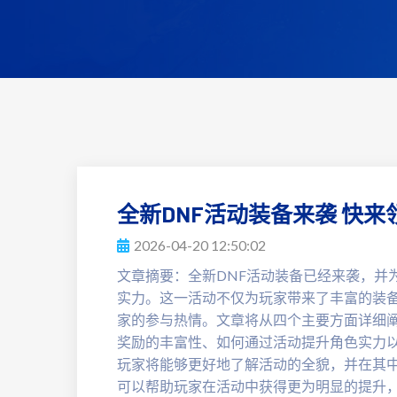
全新DNF活动装备来袭 快
2026-04-20 12:50:02
文章摘要：全新DNF活动装备已经来袭，并
实力。这一活动不仅为玩家带来了丰富的装
家的参与热情。文章将从四个主要方面详细
奖励的丰富性、如何通过活动提升角色实力
玩家将能够更好地了解活动的全貌，并在其
可以帮助玩家在活动中获得更为明显的提升