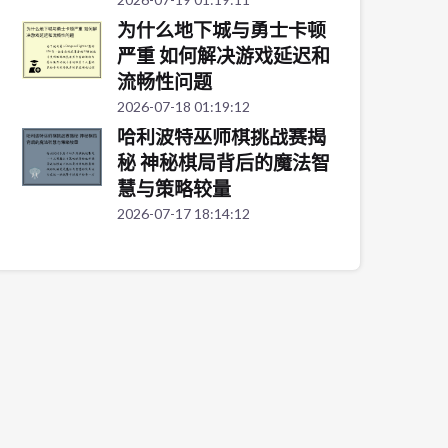
为什么地下城与勇士卡顿
严重 如何解决游戏延迟和
流畅性问题
2026-07-18 01:19:12
哈利波特巫师棋挑战赛揭
秘 神秘棋局背后的魔法智
慧与策略较量
2026-07-17 18:14:12