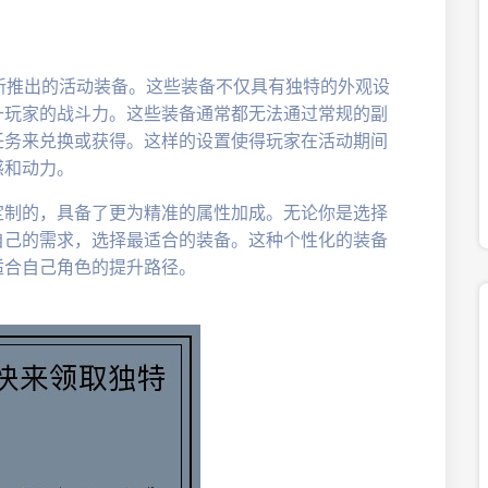
新推出的活动装备。这些装备不仅具有独特的外观设
升玩家的战斗力。这些装备通常都无法通过常规的副
任务来兑换或获得。这样的设置使得玩家在活动期间
感和动力。
定制的，具备了更为精准的属性加成。无论你是选择
自己的需求，选择最适合的装备。这种个性化的装备
适合自己角色的提升路径。