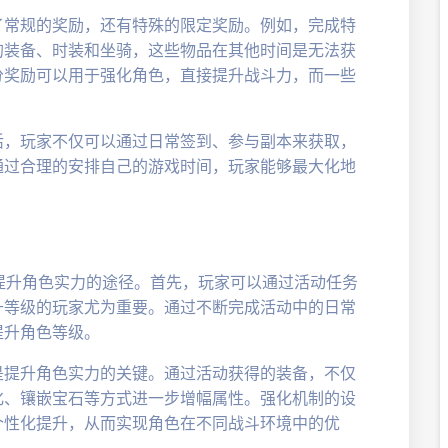
了常规的奖励，还有特殊的限定奖励。例如，完成特
的装备、时装和坐骑，这些物品在其他时间是无法获
分奖励可以用于强化角色，直接提升战斗力，而一些
活，玩家不仅可以通过日常签到、参与副本来获取，
通过合理的安排自己的游戏时间，玩家能够最大化地
。
提升角色实力的途径。首先，玩家可以通过活动任务
升等级的玩家尤为重要。通过不断完成活动中的日常
提升角色等级。
是提升角色实力的关键。通过活动获得的装备，不仅
化、镶嵌宝石等方式进一步增幅属性。强化机制的设
个性化提升，从而实现角色在不同战斗环境中的优