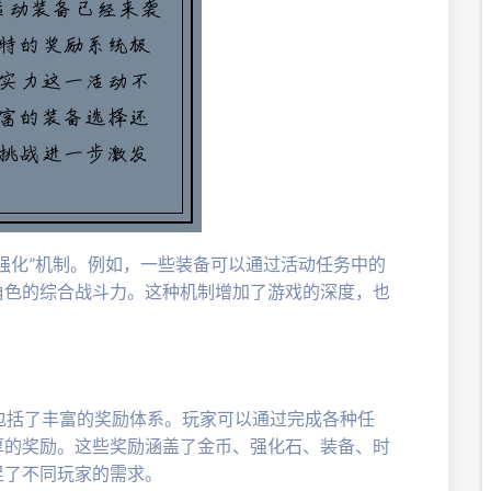
强化”机制。例如，一些装备可以通过活动任务中的
角色的综合战斗力。这种机制增加了游戏的深度，也
包括了丰富的奖励体系。玩家可以通过完成各种任
厚的奖励。这些奖励涵盖了金币、强化石、装备、时
足了不同玩家的需求。