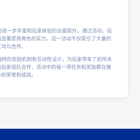
的进一步丰富和玩家体验的全面提升。通过活动，玩
内显著提高角色的实力。这一活动不仅吸引了大量的
互动与合作。
独特的奖励机制和互动性设计，为玩家带来了前所未
他玩家组队合作，活动中的每一项任务和奖励都在推
多的荣誉和成就。