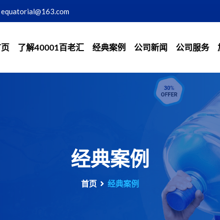
equatorial@163.com
首页
了解40001百老汇
经典案例
公司新闻
公司服务
经典案例
首页
经典案例