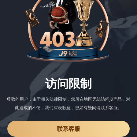
访问限制
尊敬的用户，由于相关法律限制，您所在地区无法访问J9产品，对
此造成的不便，我们深表歉意，您如有疑问请联系客服。
联系客服