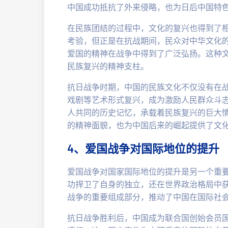
中国成功抵抗了外来侵略，也为日后中国特
在民族团结的过程中，文化的复兴也得到了
考验，但正是在抗战期间，民众对中华文化
爱国的精神在战争中得到了广泛弘扬。这种
民族复兴的精神支柱。
抗日战争时期，中国的民族文化不仅没有在
戏剧等艺术形式复兴，成为激励人民群众斗
人共同的历史记忆，承载着民族复兴的巨大
的精神面貌，也为中国后来的崛起提供了文
4、爱国战争对国际地位的提升
爱国战争对国家国际地位的提升是另一个重
功捍卫了自身的独立，还在世界政治格局中
战争的重要组成部分，推动了中国在国际社
抗日战争胜利后，中国成为联合国创始会员