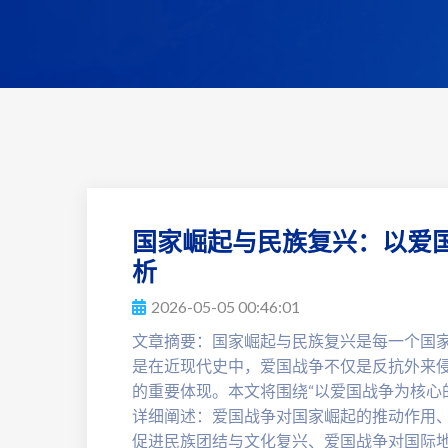
国家崛起与民族复兴：以爱
析
2026-05-05 00:46:01
文章摘要：国家崛起与民族复兴是每一个国
是在近现代史中，爱国战争不仅是反抗外来
的重要体现。本文将围绕“以爱国战争为核心
详细阐述：爱国战争对国家崛起的推动作用
促进民族团结与文化复兴、爱国战争对国际