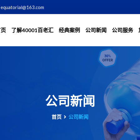
equatorial@163.com
首页
了解40001百老汇
经典案例
公司新闻
公司服务
公司新闻
首页
公司新闻