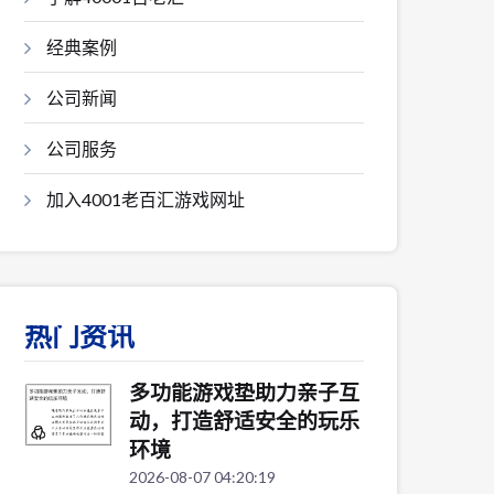
经典案例
公司新闻
公司服务
加入4001老百汇游戏网址
热门资讯
多功能游戏垫助力亲子互
动，打造舒适安全的玩乐
环境
2026-08-07 04:20:19