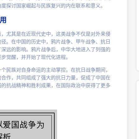
角度探讨国家崛起与民族复兴的内在联系和意义。
用
点，尤其是在近现代史中，这类战争不仅是对外来侵
途径。在中国的历史中，鸦片战争、甲午战争、抗日
了深远的影响。鸦片战争后，中华大地进入了列强的
逐步觉醒，并开始了现代化进程。
一个民族对自身命运的主动掌控。在抗日战争期间，
的合作，共同组成了强大的抗日力量，促成了中国在
强的抗战精神和胜利成果，在国际政治中获得了更多